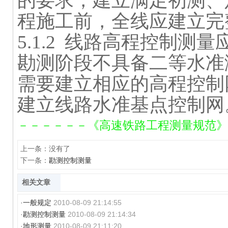
的要求，建立满足初测、
程施工前，全线应建立完
5.1.2
线路高程控制测量
勘测阶段不具备二等水准
需要建立相应的高程控制
建立线路水准基点控制网
－－－－－－《高速铁路工程测量规范》TB1
上一条：没有了
下一条：
勘测控制测量
相关文章
·
一般规定
2010-08-09 21:14:55
·
勘测控制测量
2010-08-09 21:14:34
·
地形测量
2010-08-09 21:11:20