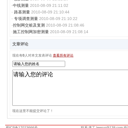
·
中线测量
2010-08-09 21:11:02
·
路基测量
2010-08-09 21:10:44
·
专项调查测量
2010-08-09 21:10:22
·
控制网交桩及复测
2010-08-09 21:08:46
·
施工控制网加密测量
2010-08-09 21:08:14
文章评论
现在有
0
人对本文发表评论
查看所有评论
现在这里不能提交评论了！
蜀ICP备17023666号
联系:李工 leesur@139.com 电