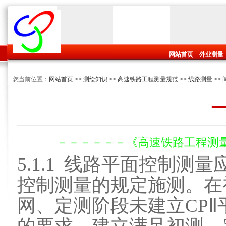
网站首页
外业测量
您当前位置：
网站首页
>>
测绘知识
>>
高速铁路工程测量规范
>>
线路测量
>>
－－－－－－《高速铁路工程测量规范
5.1.1
线路平面控制测量
控制测量的规定施测。在
网
、定测阶段未建立
CPⅡ