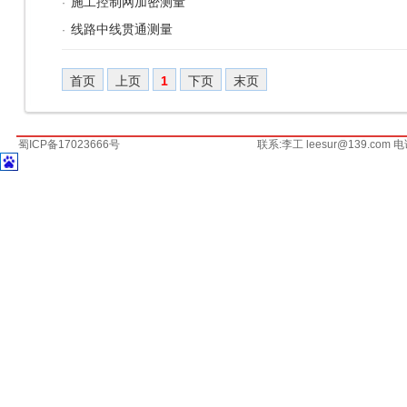
施工控制网加密测量
·
线路中线贯通测量
·
首页
上页
1
下页
末页
蜀ICP备17023666号
联系:李工 leesur@139.com 电