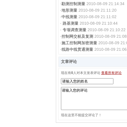
·
勘测控制测量
2010-08-09 21:14:34
·
地形测量
2010-08-09 21:11:20
·
中线测量
2010-08-09 21:11:02
·
路基测量
2010-08-09 21:10:44
·
专项调查测量
2010-08-09 21:10:22
·
控制网交桩及复测
2010-08-09 21:08
·
施工控制网加密测量
2010-08-09 21:
·
线路中线贯通测量
2010-08-09 21:06
文章评论
现在有
0
人对本文发表评论
查看所有评论
现在这里不能提交评论了！