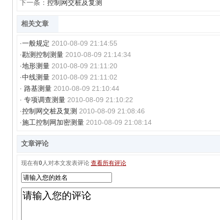
下一条：
控制网交桩及复测
相关文章
·
一般规定
2010-08-09 21:14:55
·
勘测控制测量
2010-08-09 21:14:34
·
地形测量
2010-08-09 21:11:20
·
中线测量
2010-08-09 21:11:02
·
路基测量
2010-08-09 21:10:44
·
专项调查测量
2010-08-09 21:10:22
·
控制网交桩及复测
2010-08-09 21:08:46
·
施工控制网加密测量
2010-08-09 21:08:14
文章评论
现在有
0
人对本文发表评论
查看所有评论