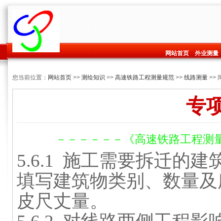
网站首页
外业测量
您当前位置：
网站首页
>>
测绘知识
>>
高速铁路工程测量规范
>>
线路测量
>>
专
－－－－－－《高速铁路工程测量规范
5.6.1
施工需要拆迁的建
填写建筑物类别、数量及
皮尺丈量。