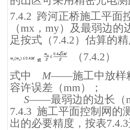
的山区可采用精密光电测
7.4.2
跨河正桥施工平面
（mx，my）及最弱边的
足按式（
7.4.2
）估算的精
（
7.4.2
）
式中
M
——
施工中放样
容许误差（
mm
）；
S
——
最弱边的边长（
7.4.3
施工平面控制网的
出的必要精度，按表
7.4.3