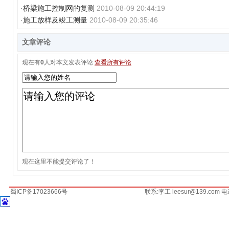
·
桥梁施工控制网的复测
2010-08-09 20:44:19
·
施工放样及竣工测量
2010-08-09 20:35:46
文章评论
现在有
0
人对本文发表评论
查看所有评论
现在这里不能提交评论了！
蜀ICP备17023666号
联系:李工 leesur@139.com 电