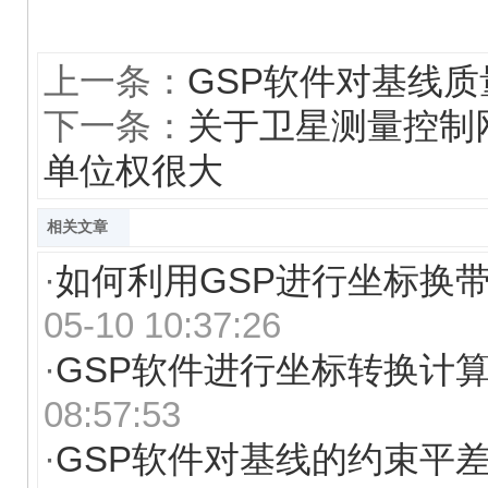
上一条：
GSP软件对基线
下一条：
关于卫星测量控制
单位权很大
相关文章
·
如何利用GSP进行坐标换
05-10 10:37:26
·
GSP软件进行坐标转换计
08:57:53
·
GSP软件对基线的约束平