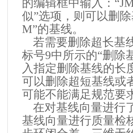
的编辑框中输入：“
J
似”选项，则可以删除
M
”的基线。
若需要删除超长基
标号
9
中所示的“删除
入指定删除基线的长度
可以删除超短基线或
可能不能满足规范要
在对基线向量进行
基线向量进行质量检