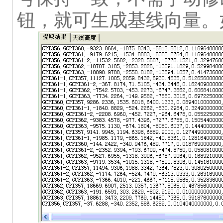
钮，就可生成基线向量。