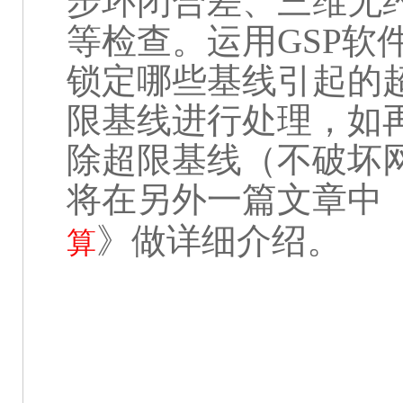
步环闭合差、三维无
等检查。运用
GSP
软
锁定哪些基线引起的
限基线进行处理，如
除超限基线（不破坏
将在另外一篇文章中 
》做详细介绍。
算