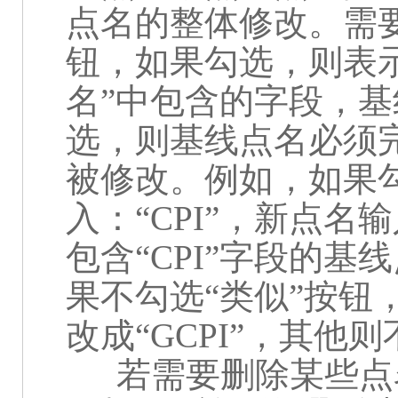
点名的整体修改。需要
钮，如果勾选，则表
名”中包含的字段，
选，则基线点名必须完
被修改。例如，如果勾
入：“
CPI
”，新点名输
包含“
CPI
”字段的基线
果不勾选“类似”按钮
改成“
GCPI
”，其他则
若需要删除某些点