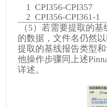
1
CPI356-CPI357
2
CPI356-CPI361-1
（
5
）若需要提取的基
的数据，文件名仍然以
提取的基线报告类型和
他操作步骤同上述
Pinn
详述。