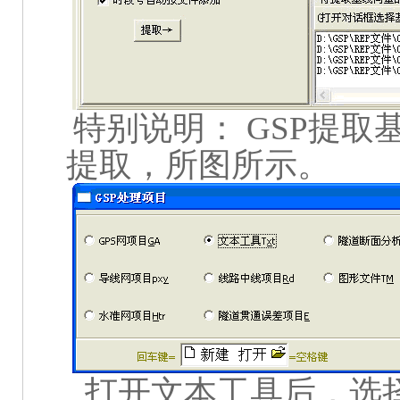
特别说明：
GSP
提取
提取，所图所示。
打开文本工具后，选择