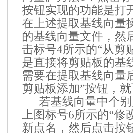
按钮实现的功能是打
在上述提取基线向量
的基线向量文件，然
击标号
4
所示的“从剪
是直接将剪贴板的基
需要在提取基线向量
剪贴板添加”按钮，
若基线向量中个别
上图标号
6
所示的“修
新点名，然后点击按钮