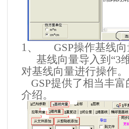
1、
GSP
操作基线向
基线向量导入到“
3
对基线向量进行操作。
GSP
提供了相当丰富
介绍。