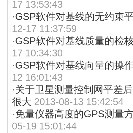
17 13:53:43
·
GSP软件对基线的无约束
12-17 11:37:59
·
GSP软件对基线质量的检
17 10:34:30
·
GSP软件对基线向量的操
12 16:01:43
·
关于卫星测量控制网平差后
很大
2013-08-13 15:42:54
·
免量仪器高度的GPS测量
05-19 15:01:44