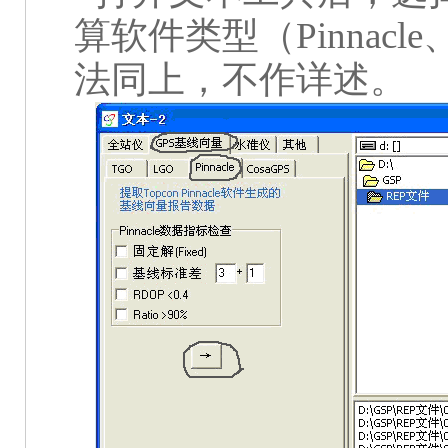
算软件类型（
Pinnacle
法同上，不作详述。