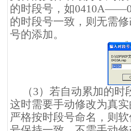
的时段号，如
0410A
——
的时段号一致，则无需修
号的添加。
（
3
）若自动累加的时
这时需要手动修改为真实
严格按时段号命名，则软
号保持一致，不需手动修