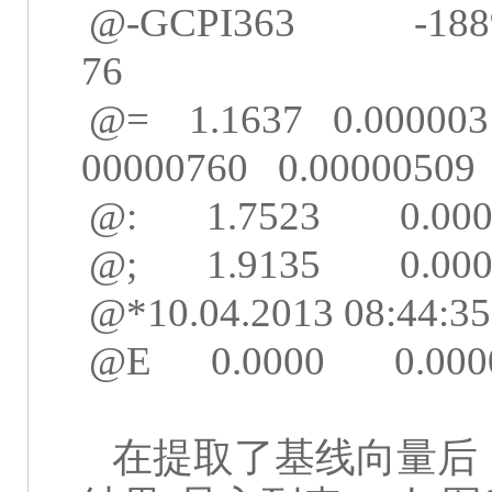
@-GCPI363
-188
76
@=
1.1637
0.000003
00000760
0.00000509
@:
1.7523
0.00
@;
1.9135
0.00
@*10.04.2013 08:44:35
@E
0.0000
0.000
在提取了基线向量后