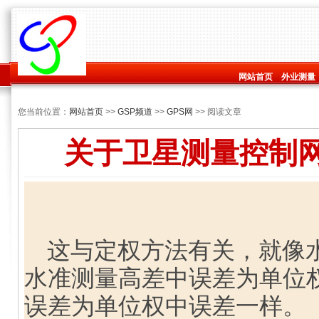
网站首页
外业测量
您当前位置：
网站首页
>>
GSP频道
>>
GPS网
>> 阅读文章
关于卫星测量控制
这与定权方法有关，就像水
水准测量高差中误差为单位
误差为单位权中误差一样。