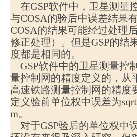
在GSP软件中，卫星测量
与COSA的验后中误差结果
COSA的结果可能经过处理
修正处理）。但是GSP的结果
度都是相同的。
GSP软件中的卫星测量控
量控制网的精度定义的，从
高速铁路测量控制网的精度要求
定义验前单位权中误差为sqrt(5
m。
对于GSP验后的单位权中