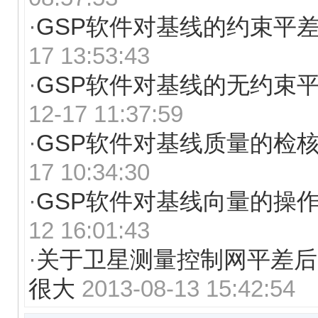
·
GSP软件对基线的约束平
17 13:53:43
·
GSP软件对基线的无约束
12-17 11:37:59
·
GSP软件对基线质量的检
17 10:34:30
·
GSP软件对基线向量的操
12 16:01:43
·
关于卫星测量控制网平差后
很大
2013-08-13 15:42:54