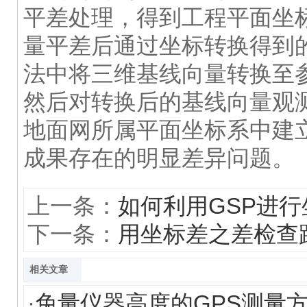
平差处理，得到工程平面坐
量平差后通过坐标转换得到
法中将三维基线向量转换至
然后对转换后的基线向量观
地面网所属平面坐标系中建
成果存在的明显差异问题。
上一条：
如何利用GSP进
下一条：
用坐标差之差检查
相关文章
·
免量仪器高度的GPS测量