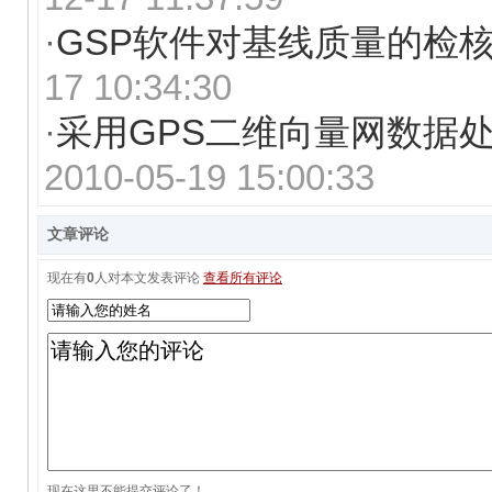
·
GSP软件对基线质量的检
17 10:34:30
·
采用GPS二维向量网数据
2010-05-19 15:00:33
文章评论
现在有
0
人对本文发表评论
查看所有评论
现在这里不能提交评论了！