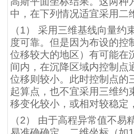
高斯平面坐标结果。这两种
中，在下列情况适宜采用二
（1） 采用三维基线向量约
度可靠。但是因为布设的控
位移较大的地区）有可能在
间内，在沉降区域内控制点
位移则较小。此时控制点的
起算点，也不宜采用三维约
移变化较小，或相对较稳定
（2） 由于高程异常值不易
易准确确定，二维坐标（如1