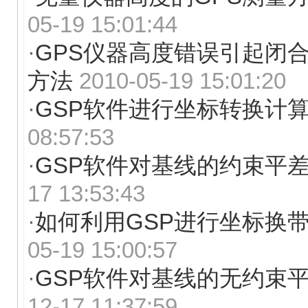
05-19 15:01:44
·
GPS仪器高度错误引起闭
方法
2010-05-19 15:01:20
·
GSP软件进行坐标转换计
08:57:53
·
GSP软件对基线的约束平
17 13:53:43
·
如何利用GSP进行坐标换
05-19 15:00:57
·
GSP软件对基线的无约束
12-17 11:37:59