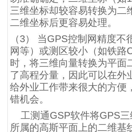
三维坐标却较容易转换为二
二维坐标后更容易处理。
（3） 当GPS控制网精度不
网等）或测区较小（如铁路CP
时，将三维向量转换为平面
了高程分量，因此可以在外
给外业工作带来很大的方便
错机会。
工测通GSP软件将GPS
所属的高斯平面上的二维基