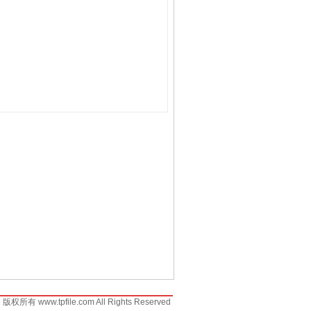
6 版权所有 www.tpfile.com All Rights Reserved