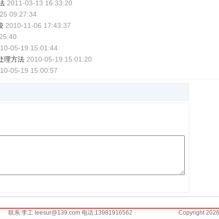
法
2011-03-13 16:33:20
25 09:27:34
较
2010-11-06 17:43:37
25:40
10-05-19 15:01:44
处理方法
2010-05-19 15:01:20
10-05-19 15:00:57
联系:李工 leesur@139.com 电话:13981916562
Copyright 202