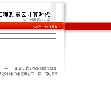
2026年8月6日
星期四
/km，一般都设置了很多的坐标投影
相邻投影带的带宽可能不一样，同时投影