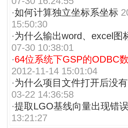
07-30 16:24:55
·
如何计算独立坐标系坐标
2
15:50:30
·
为什么输出word、excel
07-30 10:38:01
·
64位系统下GSP的ODB
2012-11-14 15:01:04
·
为什么项目文件打开后没有
03-22 14:36:58
·
提取LGO基线向量出现错
13:21:27