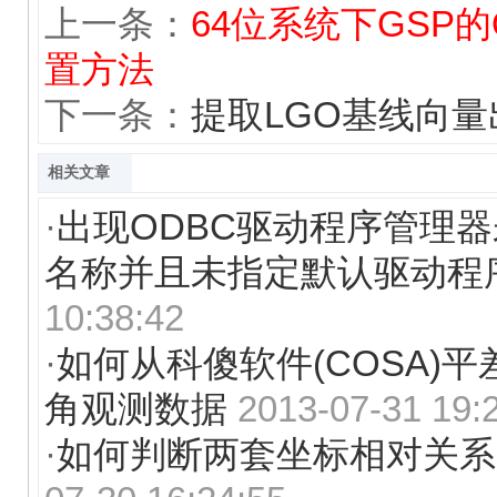
上一条：
64位系统下GSP
置方法
下一条：
提取LGO基线向
相关文章
·
出现ODBC驱动程序管理
名称并且未指定默认驱动程
10:38:42
·
如何从科傻软件(COSA)
角观测数据
2013-07-31 19:
·
如何判断两套坐标相对关系