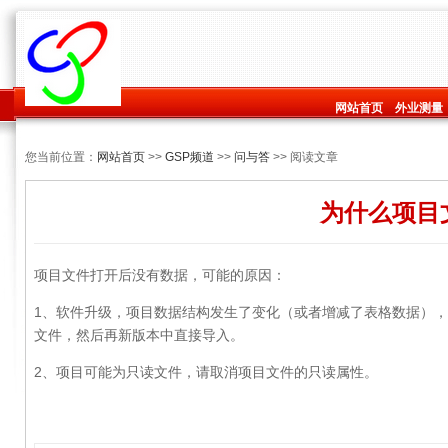
网站首页
外业测量
您当前位置：
网站首页
>>
GSP频道
>>
问与答
>> 阅读文章
为什么项目
项目文件打开后没有数据，可能的原因：
1、软件升级，项目数据结构发生了变化（或者增减了表格数据）
文件，然后再新版本中直接导入。
2、项目可能为只读文件，请取消项目文件的只读属性。