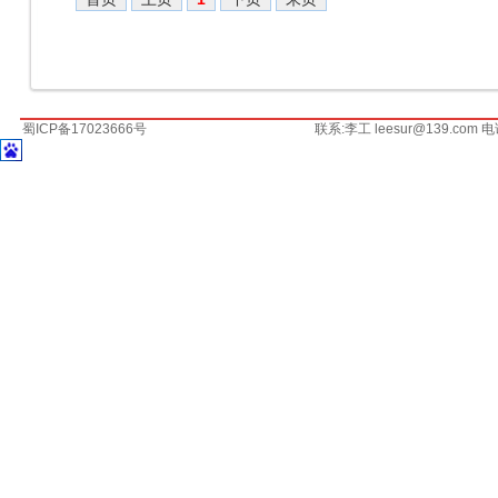
蜀ICP备17023666号
联系:李工 leesur@139.com 电