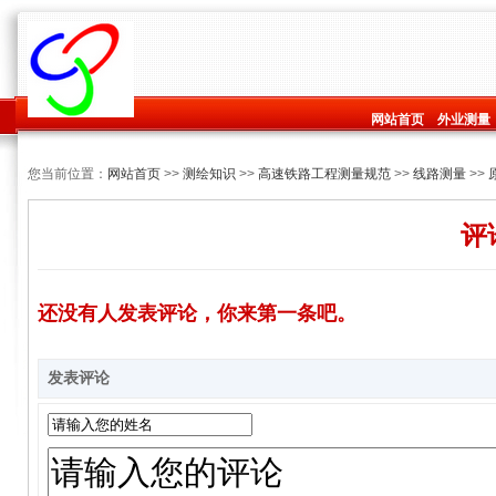
网站首页
外业测量
您当前位置：
网站首页
>>
测绘知识
>>
高速铁路工程测量规范
>>
线路测量
>>
评
还没有人发表评论，你来第一条吧。
发表评论