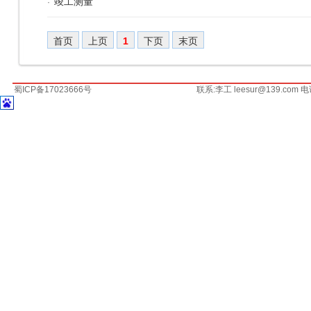
竣工测量
·
首页
上页
1
下页
末页
蜀ICP备17023666号
联系:李工 leesur@139.com 电